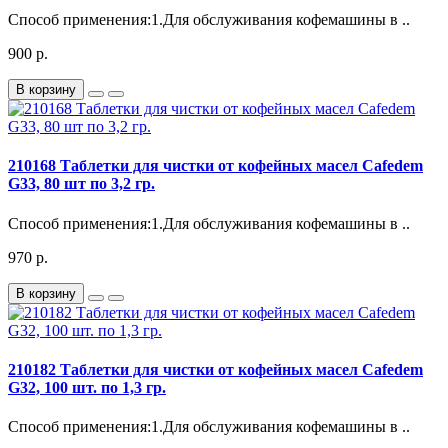
Способ применения:1.Для обслуживания кофемашины в ..
900 р.
В корзину
210168 Таблетки для чистки от кофейных масел Cafedem
G33, 80 шт по 3,2 гр.
Способ применения:1.Для обслуживания кофемашины в ..
970 р.
В корзину
210182 Таблетки для чистки от кофейных масел Cafedem
G32, 100 шт. по 1,3 гр.
Способ применения:1.Для обслуживания кофемашины в ..