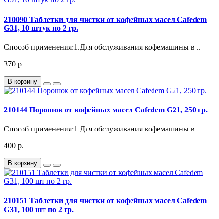
210090 Таблетки для чистки от кофейных масел Cafedem
G31, 10 штук по 2 гр.
Способ применения:1.Для обслуживания кофемашины в ..
370 р.
В корзину
210144 Порошок от кофейных масел Cafedem G21, 250 гр.
Способ применения:1.Для обслуживания кофемашины в ..
400 р.
В корзину
210151 Таблетки для чистки от кофейных масел Cafedem
G31, 100 шт по 2 гр.