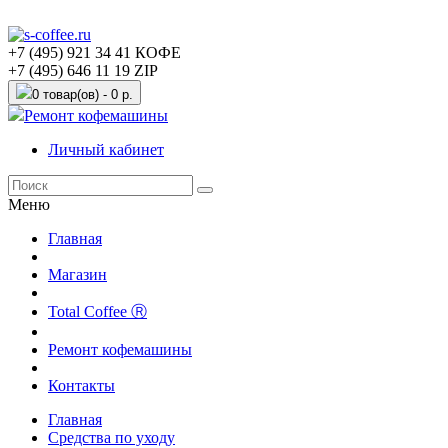
+7 (495) 921 34 41 КОФЕ
+7 (495) 646 11 19 ZIP
0 товар(ов) - 0 р.
Ремонт кофемашины
Личный кабинет
Меню
Главная
Магазин
Total Coffee Ⓡ
Ремонт кофемашины
Контакты
Главная
Средства по уходу