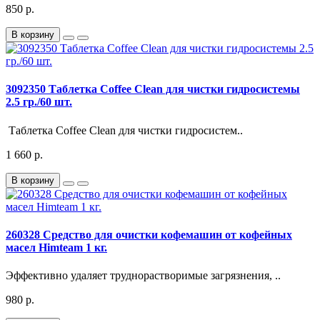
850 р.
В корзину
3092350 Таблетка Coffee Clean для чистки гидросистемы
2.5 гр./60 шт.
Таблетка Coffee Clean для чистки гидросистем..
1 660 р.
В корзину
260328 Средство для очистки кофемашин от кофейных
масел Himteam 1 кг.
Эффективно удаляет труднорастворимые загрязнения, ..
980 р.