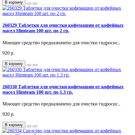
В корзину
260329 Таблетки для очистки кофемашин от кофейных
масел Himteam 100 шт. по 2 гр.
Моющее средство предназначено для очистки гидросис..
920 р.
В корзину
260330 Таблетки для очистки кофемашин от кофейных
масел Himteam 100 шт. по 1.3 гр.
Моющее средство предназначено для очистки гидросис..
920 р.
В корзину