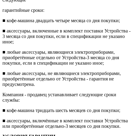
гарантийные сроки:
■
кофе-машина двадцать четыре месяца со дня покупки;
■
аксессуары, включен
ные в комплект поставки Устройства -
3 месяца со дня покупки, если в спецификации не указано
иное;
■
любые аксессуары, являющиеся электроприборами,
приобретённые отдельно от Устройства-3 месяца со дня
покупки, если в спецификации не указано иное;
■
любые а
ксессуары, не являющиеся электроприборами,
приобретённые отдельно от Устройства - гарантия не
предусмотрена.
Компания - продавец устанавливает следующие сроки
службы:
■
кофе-машина тридцать шесть месяцев со дня покупки;
■
аксессуары, включённые в комплект
поставки Устройства
или приобретённые отдельно-3 месяцев со дня покупки.