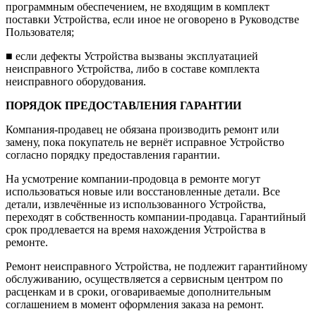
программным обеспечением, не входящим в комплект
поставки Устройства, если иное не оговорено в Руководстве
Пользователя;
■
если дефекты Устройства вызваны эксплуатац
ией
неисправного Устройства, либо в составе комплекта
неисправного оборудования.
ПОРЯДОК ПРЕДОСТАВЛЕНИЯ ГАРАНТИИ
Компания-продавец не обязана производить ремонт или
замену, пока покупатель не вернёт исправное Устройство
согласно порядку предоставления гарантии.
На усмотрение компании-продовца в ремонте могут
использоваться новые или восстановленные детали. Все
детали, извлечённые из использованного Устройства,
переходят в собственность компании-продавца. Гарантийный
срок продлевается на время нахождения Устройства в
ремонте.
Ремонт неисправного Устройства, не подлежит гарантийному
обслуживанию, осуществляется а сервисным центром по
расценкам и в сроки, оговариваемые дополнительным
соглашением в момент оформления заказа на ремонт.