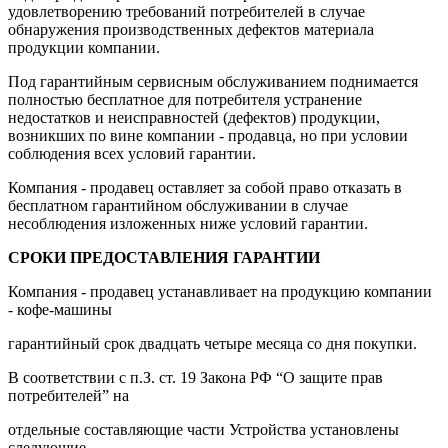
удовлетворению требований потребителей в случае
обнаружения производственных дефектов материала
продукции компании.
Под гарантийным сервисным обслуживанием поднимается
полностью бесплатное для потребителя устранение
недостатков и неисправностей (дефектов) продукции,
возникших по вине компании - продавца, но при условии
соблюдения всех условий гарантии.
Компания - продавец оставляет за собой право отказать в
бесплатном гарантийном обслуживании в случае
несоблюдения изложенных ниже условий гарантии.
СРОКИ ПРЕДОСТАВЛЕНИЯ ГАРАНТИИ
Компания - продавец устанавливает на продукцию компании
- кофе-машины
гарантийный срок двадцать четыре месяца со дня покупки.
В соответствии с п.З. ст. 19 Закона РФ “О защите прав
потребителей” на
отдельные составляющие части Устройства установлены
следующие