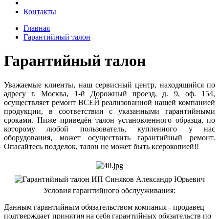
Контакты
Главная
Гарантийный талон
Гарантийный талон
Уважаемые клиенты, наш сервисный центр, находящийся по
адресу г. Москва, 1-й Дорожный проезд, д. 9, оф. 154,
осуществляет ремонт ВСЕЙ реализованной нашей компанией
продукции, в соответствии с указанными гарантийными
сроками. Ниже приведён талон установленного образца, по
которому любой пользователь, купленного у нас
оборудования, может осуществить гарантийный ремонт.
Опасайтесь подделок, талон не может быть ксерокопией!!
Условия гарантийного обслууживания:
Данным гарантийным обязательством компания - продавец
подтверждает принятия на себя гарантийных обязательств по