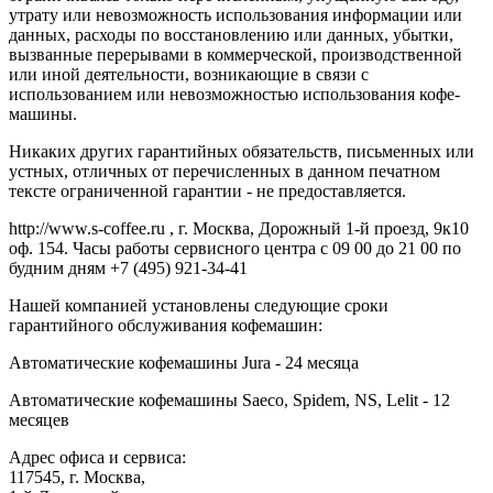
утрату или невозможность использования информации или
данных, расходы по восстановлению или данных, убытки,
вызванные перерывами в коммерческой, производственной
или иной деятельности, возникающие в связи с
использованием или невозможностью использования кофе-
машины.
Никаких других гарантийных обязательств, письменных или
устных, отличных от перечисленных в данном печатном
тексте ограниченной гарантии - не предоставляется.
http://www.s-coffee.ru , г. Москва, Дорожный 1-й проезд, 9к10
оф. 154. Часы работы сервисного центра с 09 00 до 21 00 по
будним дням
+7 (495) 921-34-41
Нашей компанией установлены следующие сроки
гарантийного обслуживания кофемашин:
Автоматические кофемашины Jura - 24 месяца
Автоматические кофемашины Saeco, Spidem, NS, Lelit - 12
месяцев
Адрес офиса и сервиса:
117545, г. Москва,