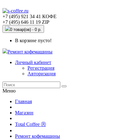
+7 (495) 921 34 41 КОФЕ
+7 (495) 646 11 19 ZIP
0 товар(ов) - 0 р.
В корзине пусто!
Ремонт кофемашины
Личный кабинет
Регистрация
Авторизация
Меню
Главная
Магазин
Total Coffee Ⓡ
Ремонт кофемашины