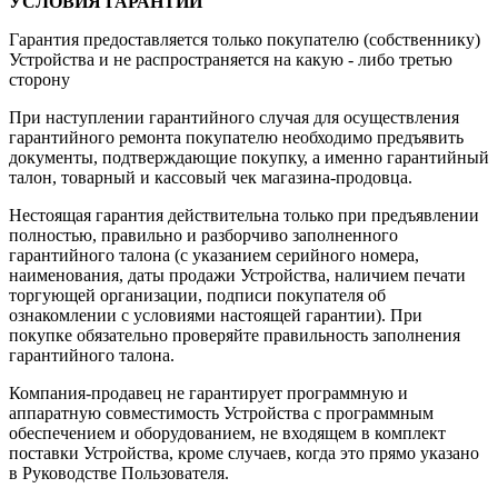
УСЛОВИЯ ГАРАНТИИ
Гарантия предоставляется только покупателю (собственнику)
Устройства и не распространяется на какую - либо третью
сторону
При наступлении гарантийного случая для осуществления
гарантийного ремонта покупателю необходимо предъявить
документы, подтверждающие покупку, а именно гарантийный
талон, товарный и кассовый чек магазина-продовца.
Нестоящая гарантия действительна только при предъявлении
полностью, правильно и разборчиво заполненного
гарантийного талона (с указанием серийного номера,
наименования, даты продажи Устройства, наличием печати
торгующей организации, подписи покупателя об
ознакомлении с условиями настоящей гарантии). При
покупке обязательно проверяйте правильность заполнения
гарантийного талона.
Компания-продавец не гарантирует программную и
аппаратную совместимость Устройства с программным
обеспечением и оборудованием, не входящем в комплект
поставки Устройства, кроме случаев, когда это прямо указано
в Руководстве Пользователя.