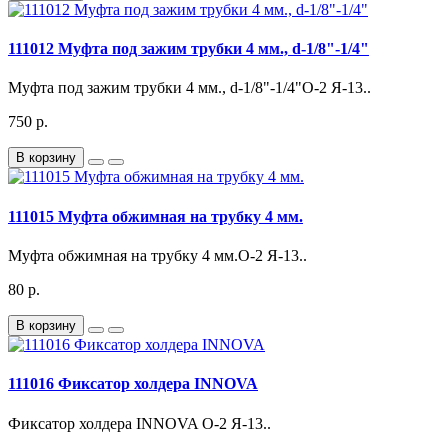
111012 Муфта под зажим трубки 4 мм., d-1/8"-1/4"
Муфта под зажим трубки 4 мм., d-1/8"-1/4"О-2 Я-13..
750 р.
В корзину
111015 Муфта обжимная на трубку 4 мм.
Муфта обжимная на трубку 4 мм.О-2 Я-13..
80 р.
В корзину
111016 Фиксатор холдера INNOVA
Фиксатор холдера INNOVA О-2 Я-13..