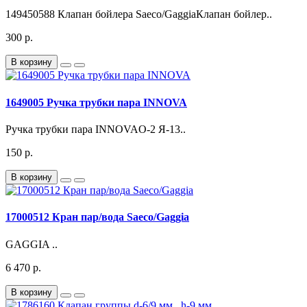
149450588 Клапан бойлера Saeco/GaggiaКлапан бойлер..
300 р.
В корзину
1649005 Ручка трубки пара INNOVA
Ручка трубки пара INNOVAО-2 Я-13..
150 р.
В корзину
17000512 Кран пар/вода Saeco/Gaggia
GAGGIA ..
6 470 р.
В корзину