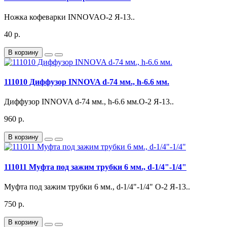
Ножка кофеварки INNOVAО-2 Я-13..
40 р.
В корзину
111010 Диффузор INNOVA d-74 мм., h-6.6 мм.
Диффузор INNOVA d-74 мм., h-6.6 мм.О-2 Я-13..
960 р.
В корзину
111011 Муфта под зажим трубки 6 мм., d-1/4"-1/4"
Муфта под зажим трубки 6 мм., d-1/4"-1/4" О-2 Я-13..
750 р.
В корзину