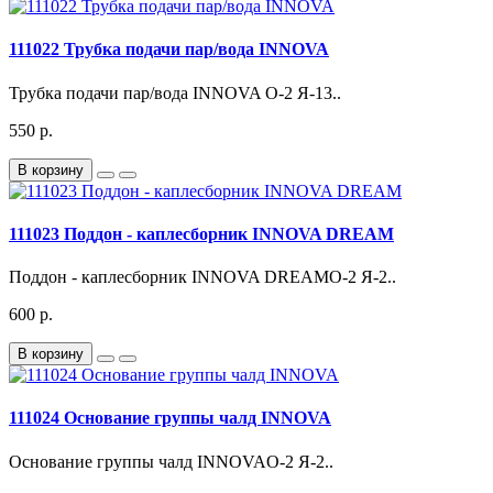
111022 Трубка подачи пар/вода INNOVA
Трубка подачи пар/вода INNOVA О-2 Я-13..
550 р.
В корзину
111023 Поддон - каплесборник INNOVA DREAM
Поддон - каплесборник INNOVA DREAMО-2 Я-2..
600 р.
В корзину
111024 Основание группы чалд INNOVA
Основание группы чалд INNOVAО-2 Я-2..