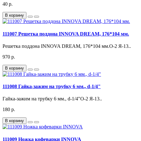
40 р.
В корзину
111007 Решетка поддона INNOVA DREAM, 176*104 мм.
Решетка поддона INNOVA DREAM, 176*104 мм.О-2 Я-13..
970 р.
В корзину
111008 Гайка-зажим на трубку 6 мм., d-1/4"
Гайка-зажим на трубку 6 мм., d-1/4"О-2 Я-13..
180 р.
В корзину
111009 Ножка кофеварки INNOVA