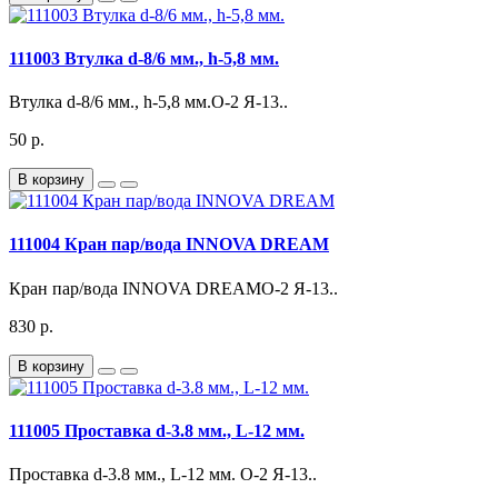
111003 Втулка d-8/6 мм., h-5,8 мм.
Втулка d-8/6 мм., h-5,8 мм.О-2 Я-13..
50 р.
В корзину
111004 Кран пар/вода INNOVA DREAM
Кран пар/вода INNOVA DREAMО-2 Я-13..
830 р.
В корзину
111005 Проставка d-3.8 мм., L-12 мм.
Проставка d-3.8 мм., L-12 мм. О-2 Я-13..