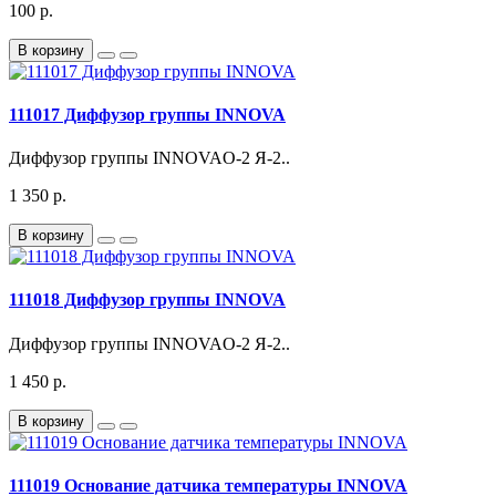
100 р.
В корзину
111017 Диффузор группы INNOVA
Диффузор группы INNOVAО-2 Я-2..
1 350 р.
В корзину
111018 Диффузор группы INNOVA
Диффузор группы INNOVAО-2 Я-2..
1 450 р.
В корзину
111019 Основание датчика температуры INNOVA