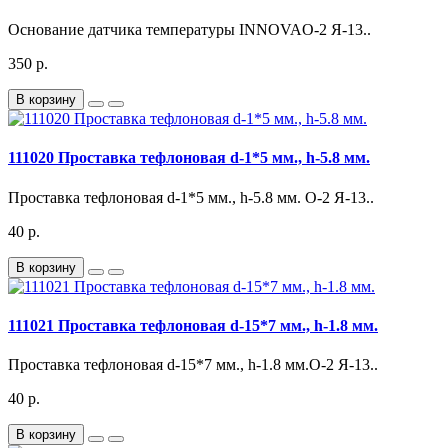
Основание датчика температуры INNOVAО-2 Я-13..
350 р.
В корзину
111020 Проставка тефлоновая d-1*5 мм., h-5.8 мм.
Проставка тефлоновая d-1*5 мм., h-5.8 мм. О-2 Я-13..
40 р.
В корзину
111021 Проставка тефлоновая d-15*7 мм., h-1.8 мм.
Проставка тефлоновая d-15*7 мм., h-1.8 мм.О-2 Я-13..
40 р.
В корзину