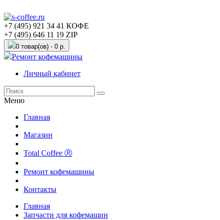
+7 (495) 921 34 41 КОФЕ
+7 (495) 646 11 19 ZIP
0 товар(ов) - 0 р.
Ремонт кофемашины
Личный кабинет
Меню
Главная
Магазин
Total Coffee Ⓡ
Ремонт кофемашины
Контакты
Главная
Запчасти для кофемашин