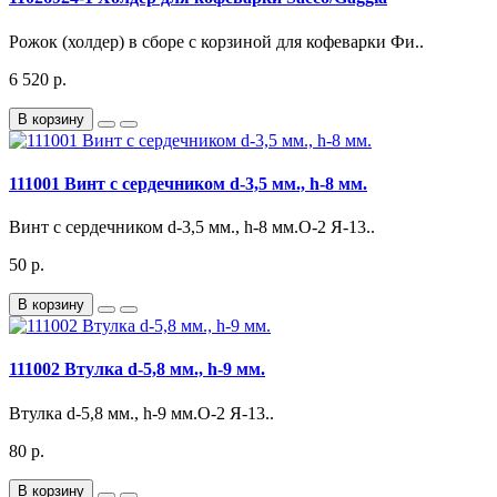
Рожок (холдер) в сборе с корзиной для кофеварки Фи..
6 520 р.
В корзину
111001 Винт с сердечником d-3,5 мм., h-8 мм.
Винт с сердечником d-3,5 мм., h-8 мм.О-2 Я-13..
50 р.
В корзину
111002 Втулка d-5,8 мм., h-9 мм.
Втулка d-5,8 мм., h-9 мм.О-2 Я-13..
80 р.
В корзину