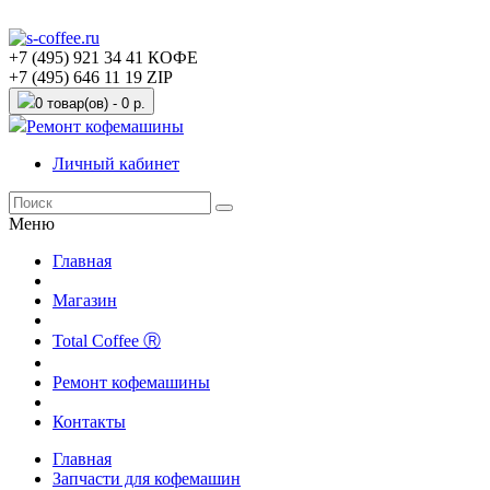
+7 (495) 921 34 41 КОФЕ
+7 (495) 646 11 19 ZIP
0 товар(ов) - 0 р.
Ремонт кофемашины
Личный кабинет
Меню
Главная
Магазин
Total Coffee Ⓡ
Ремонт кофемашины
Контакты
Главная
Запчасти для кофемашин