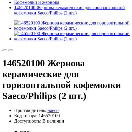
Кофемолки и жернова
146520100 Жернова керамические для горизонтальной
кофемолки Saeco/Philips (2 шт.)
146520100 Жернова
керамические для
горизонтальной кофемолки
Saeco/Philips (2 шт.)
Производитель:
Saeco
Код товара: 146520100
Доступность: В наличии