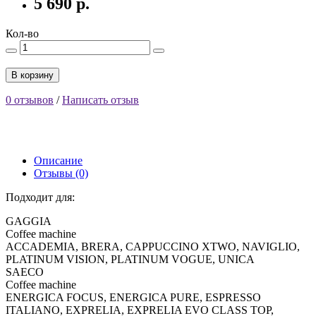
5 690 р.
Кол-во
В корзину
0 отзывов
/
Написать отзыв
Описание
Отзывы (0)
Подходит для:
GAGGIA
Coffee machine
ACCADEMIA, BRERA, CAPPUCCINO XTWO, NAVIGLIO,
PLATINUM VISION, PLATINUM VOGUE, UNICA
SAECO
Coffee machine
ENERGICA FOCUS, ENERGICA PURE, ESPRESSO
ITALIANO, EXPRELIA, EXPRELIA EVO CLASS TOP,