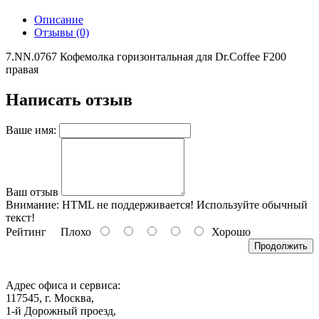
Описание
Отзывы (0)
7.NN.0767 Кофемолка горизонтальная для Dr.Coffee F200
правая
Написать отзыв
Ваше имя:
Ваш отзыв
Внимание:
HTML не поддерживается! Используйте обычный
текст!
Рейтинг
Плохо
Хорошо
Продолжить
Адрес офиса и сервиса:
117545, г. Москва,
1-й Дорожный проезд,