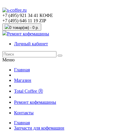
+7 (495) 921 34 41 КОФЕ
+7 (495) 646 11 19 ZIP
0 товар(ов) - 0 р.
Ремонт кофемашины
Личный кабинет
Меню
Главная
Магазин
Total Coffee Ⓡ
Ремонт кофемашины
Контакты
Главная
Запчасти для кофемашин