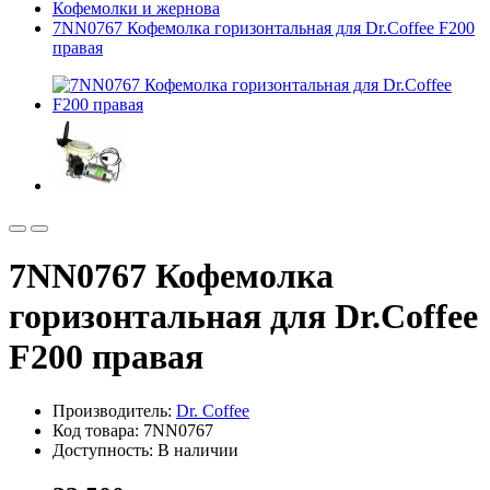
Кофемолки и жернова
7NN0767 Кофемолка горизонтальная для Dr.Coffee F200
правая
7NN0767 Кофемолка
горизонтальная для Dr.Coffee
F200 правая
Производитель:
Dr. Coffee
Код товара: 7NN0767
Доступность: В наличии