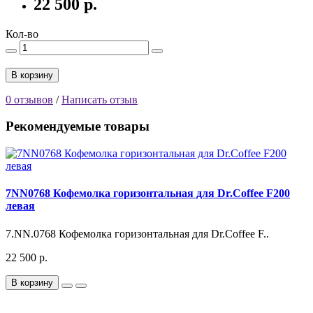
22 500 р.
Кол-во
В корзину
0 отзывов
/
Написать отзыв
Рекомендуемые товары
7NN0768 Кофемолка горизонтальная для Dr.Coffee F200
левая
7.NN.0768 Кофемолка горизонтальная для Dr.Coffee F..
22 500 р.
В корзину