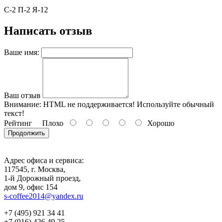
С-2 П-2 Я-12
Написать отзыв
Ваше имя:
Ваш отзыв
Внимание:
HTML не поддерживается! Используйте обычный
текст!
Рейтинг
Плохо
Хорошо
Продолжить
Адрес офиса и сервиса:
117545, г. Москва,
1-й Дорожный проезд,
дом 9, офис 154
s-coffee2014@yandex.ru
+7 (495) 921 34 41
+7 (916) 426 49 25