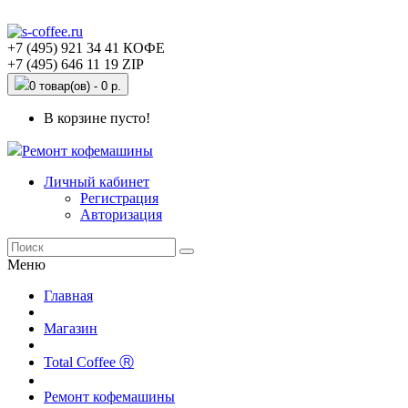
+7 (495) 921 34 41 КОФЕ
+7 (495) 646 11 19 ZIP
0 товар(ов) - 0 р.
В корзине пусто!
Ремонт кофемашины
Личный кабинет
Регистрация
Авторизация
Меню
Главная
Магазин
Total Coffee Ⓡ
Ремонт кофемашины