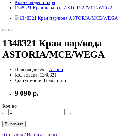
Краны воды и пара
1348321 Кран пар/вода ASTORIA/MCE/WEGA
1348321 Кран пар/вода
ASTORIA/MCE/WEGA
Производитель:
Astoria
Код товара: 1348321
Доступность: В наличии
9 090 р.
Кол-во
В корзину
0 отзывов
/
Написать отзыв