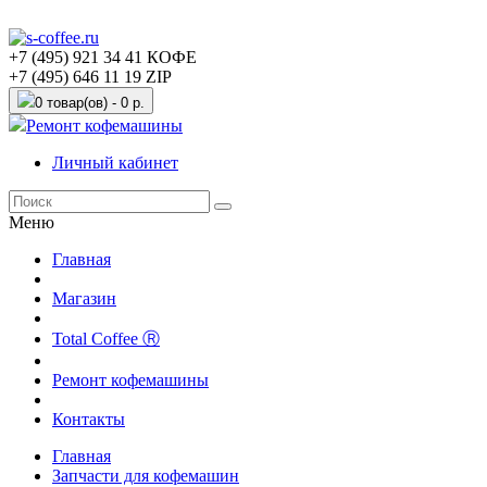
+7 (495) 921 34 41 КОФЕ
+7 (495) 646 11 19 ZIP
0 товар(ов) - 0 р.
Ремонт кофемашины
Личный кабинет
Меню
Главная
Магазин
Total Coffee Ⓡ
Ремонт кофемашины
Контакты
Главная
Запчасти для кофемашин