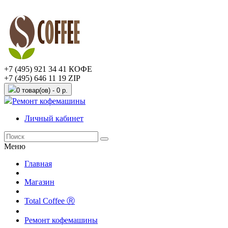
+7 (495) 921 34 41 КОФЕ
+7 (495) 646 11 19 ZIP
0 товар(ов) - 0 р.
Ремонт кофемашины
Личный кабинет
Меню
Главная
Магазин
Total Coffee Ⓡ
Ремонт кофемашины