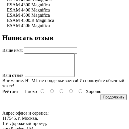
ESAM 4300 Magnifica
ESAM 4400 Magnifica
ESAM 4500 Magnifica
ESAM 4500.B Magnifica
ESAM 4506 Magnifica
Написать отзыв
Ваше имя:
Ваш отзыв
Внимание:
HTML не поддерживается! Используйте обычный
текст!
Рейтинг
Плохо
Хорошо
Продолжить
Адрес офиса и сервиса:
117545, г. Москва,
1-й Дорожный проезд,
дом 9, офис 154