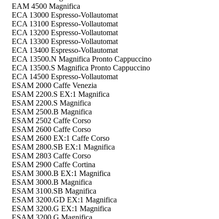
EAM 4500 Magnifica
ECA 13000 Espresso-Vollautomat
ECA 13100 Espresso-Vollautomat
ECA 13200 Espresso-Vollautomat
ECA 13300 Espresso-Vollautomat
ECA 13400 Espresso-Vollautomat
ECA 13500.N Magnifica Pronto Cappuccino
ECA 13500.S Magnifica Pronto Cappuccino
ECA 14500 Espresso-Vollautomat
ESAM 2000 Caffe Venezia
ESAM 2200.S EX:1 Magnifica
ESAM 2200.S Magnifica
ESAM 2500.B Magnifica
ESAM 2502 Caffe Corso
ESAM 2600 Caffe Corso
ESAM 2600 EX:1 Caffe Corso
ESAM 2800.SB EX:1 Magnifica
ESAM 2803 Caffe Corso
ESAM 2900 Caffe Cortina
ESAM 3000.B EX:1 Magnifica
ESAM 3000.B Magnifica
ESAM 3100.SB Magnifica
ESAM 3200.GD EX:1 Magnifica
ESAM 3200.G EX:1 Magnifica
ESAM 3200.G Magnifica