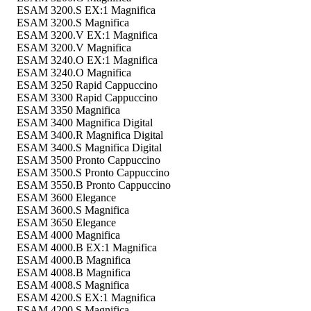
ESAM 3200.S EX:1 Magnifica
ESAM 3200.S Magnifica
ESAM 3200.V EX:1 Magnifica
ESAM 3200.V Magnifica
ESAM 3240.O EX:1 Magnifica
ESAM 3240.O Magnifica
ESAM 3250 Rapid Cappuccino
ESAM 3300 Rapid Cappuccino
ESAM 3350 Magnifica
ESAM 3400 Magnifica Digital
ESAM 3400.R Magnifica Digital
ESAM 3400.S Magnifica Digital
ESAM 3500 Pronto Cappuccino
ESAM 3500.S Pronto Cappuccino
ESAM 3550.B Pronto Cappuccino
ESAM 3600 Elegance
ESAM 3600.S Magnifica
ESAM 3650 Elegance
ESAM 4000 Magnifica
ESAM 4000.B EX:1 Magnifica
ESAM 4000.B Magnifica
ESAM 4008.B Magnifica
ESAM 4008.S Magnifica
ESAM 4200.S EX:1 Magnifica
ESAM 4200.S Magnifica