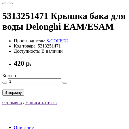
5313251471 Крышка бака для
воды Delonghi EAM/ESAM
Производитель:
S-COFFEE
Код товара: 5313251471
Доступность: В наличии
420 р.
Кол-во
В корзину
0 отзывов
/
Написать отзыв
Описание