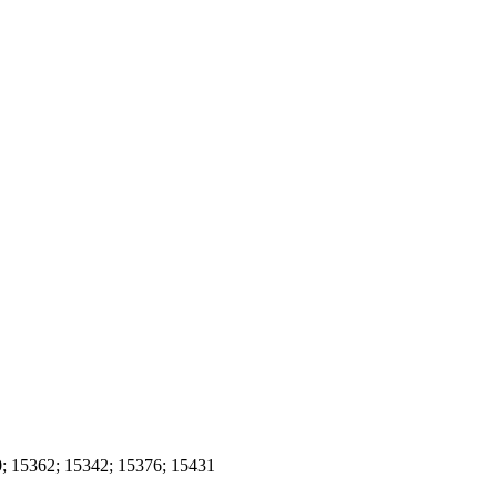
; 15362; 15342; 15376; 15431