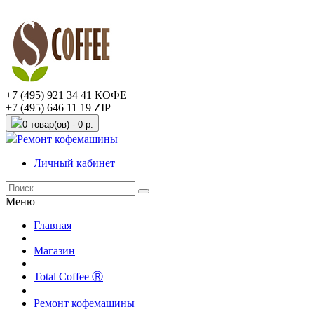
+7 (495) 921 34 41 КОФЕ
+7 (495) 646 11 19 ZIP
0 товар(ов) - 0 р.
Ремонт кофемашины
Личный кабинет
Меню
Главная
Магазин
Total Coffee Ⓡ
Ремонт кофемашины