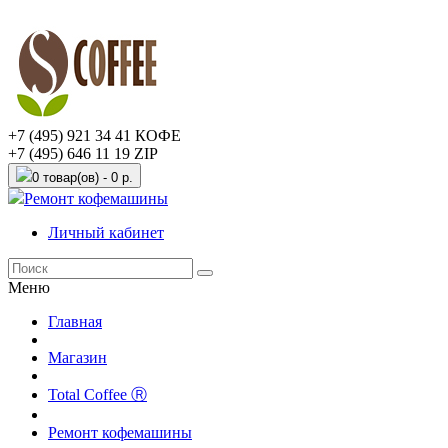
+7 (495) 921 34 41 КОФЕ
+7 (495) 646 11 19 ZIP
0 товар(ов) - 0 р.
Ремонт кофемашины
Личный кабинет
Меню
Главная
Магазин
Total Coffee Ⓡ
Ремонт кофемашины