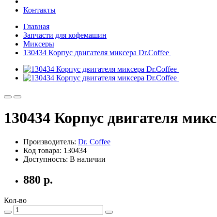
Контакты
Главная
Запчасти для кофемашин
Миксеры
130434 Корпус двигателя миксера Dr.Coffee
130434 Корпус двигателя микс
Производитель:
Dr. Coffee
Код товара: 130434
Доступность: В наличии
880 р.
Кол-во