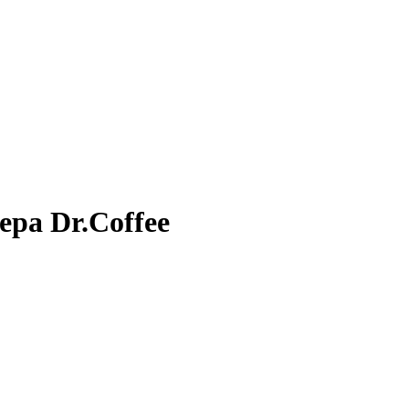
ера Dr.Coffee