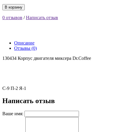
В корзину
0 отзывов
/
Написать отзыв
Описание
Отзывы (0)
130434 Корпус двигателя миксера Dr.Coffee
С-9 П-2 Я-1
Написать отзыв
Ваше имя: