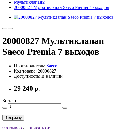
Мультиклапаны
20000827 Мультиклапан Saeco Premia 7 выходов
20000827 Мультиклапан
Saeco Premia 7 выходов
Производитель:
Saeco
Код товара: 20000827
Доступность: В наличии
29 240 р.
Кол-во
В корзину
0 отзывов
/
Написать отзыв