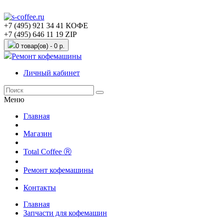
+7 (495) 921 34 41 КОФЕ
+7 (495) 646 11 19 ZIP
0 товар(ов) - 0 р.
Ремонт кофемашины
Личный кабинет
Меню
Главная
Магазин
Total Coffee Ⓡ
Ремонт кофемашины
Контакты
Главная
Запчасти для кофемашин