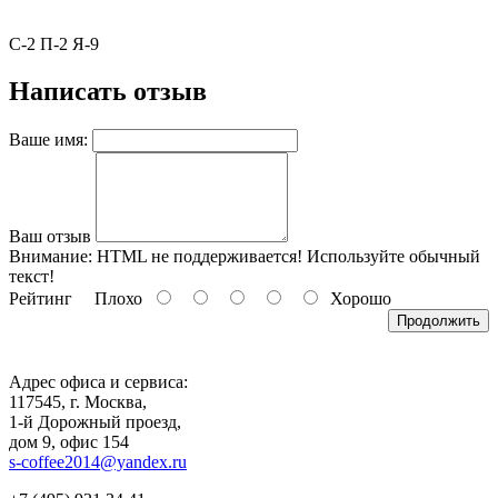
С-2 П-2 Я-9
Написать отзыв
Ваше имя:
Ваш отзыв
Внимание:
HTML не поддерживается! Используйте обычный
текст!
Рейтинг
Плохо
Хорошо
Продолжить
Адрес офиса и сервиса:
117545, г. Москва,
1-й Дорожный проезд,
дом 9, офис 154
s-coffee2014@yandex.ru