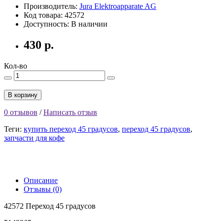
Производитель:
Jura Elektroapparate AG
Код товара: 42572
Доступность: В наличии
430 р.
Кол-во
В корзину
0 отзывов
/
Написать отзыв
Теги:
купить переход 45 градусов
,
переход 45 градусов
,
запчасти для кофе
Описание
Отзывы (0)
42572 Переход 45 градусов