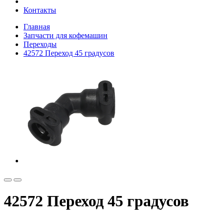
Контакты
Главная
Запчасти для кофемашин
Переходы
42572 Переход 45 градусов
42572 Переход 45 градусов