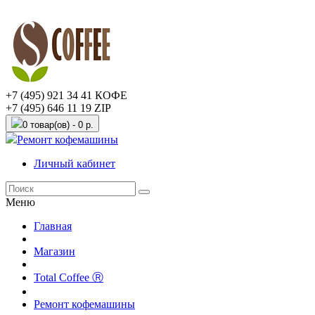
+7 (495) 921 34 41 КОФЕ
+7 (495) 646 11 19 ZIP
0 товар(ов) - 0 р.
Ремонт кофемашины
Личный кабинет
Меню
Главная
Магазин
Total Coffee Ⓡ
Ремонт кофемашины