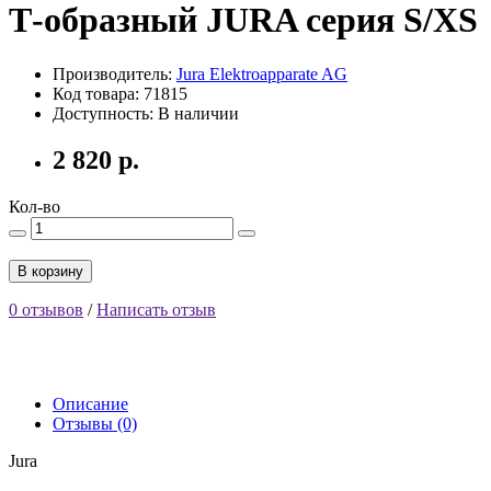
Т-образный JURA серия S/XS
Производитель:
Jura Elektroapparate AG
Код товара: 71815
Доступность: В наличии
2 820 р.
Кол-во
В корзину
0 отзывов
/
Написать отзыв
Описание
Отзывы (0)
Jura