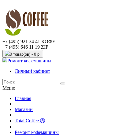
+7 (495) 921 34 41 КОФЕ
+7 (495) 646 11 19 ZIP
0 товар(ов) - 0 р.
Ремонт кофемашины
Личный кабинет
Меню
Главная
Магазин
Total Coffee Ⓡ
Ремонт кофемашины