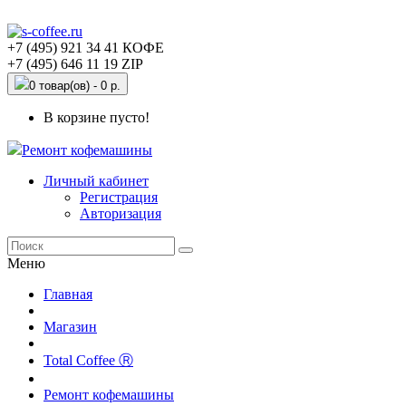
+7 (495) 921 34 41 КОФЕ
+7 (495) 646 11 19 ZIP
0 товар(ов) - 0 р.
В корзине пусто!
Ремонт кофемашины
Личный кабинет
Регистрация
Авторизация
Меню
Главная
Магазин
Total Coffee Ⓡ
Ремонт кофемашины