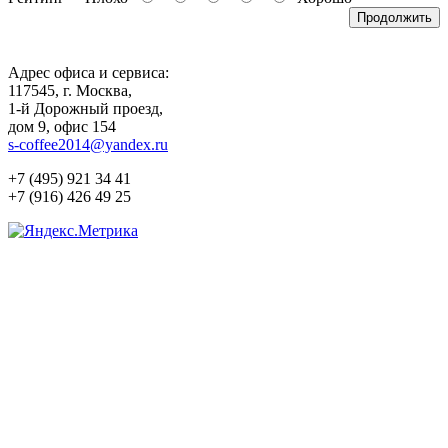
Продолжить
Адрес офиса и сервиса:
117545, г. Москва,
1-й Дорожный проезд,
дом 9, офис 154
s-coffee2014@yandex.ru
+7 (495) 921 34 41
+7 (916) 426 49 25