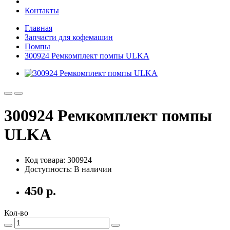
Контакты
Главная
Запчасти для кофемашин
Помпы
300924 Ремкомплект помпы ULKA
300924 Ремкомплект помпы
ULKA
Код товара: 300924
Доступность: В наличии
450 р.
Кол-во