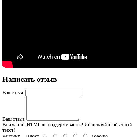
Написать отзыв
Ваше имя:
Ваш отзыв
Внимание:
HTML не поддерживается! Используйте обычный
текст!
Рейтинг
Плохо
Хорошо