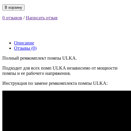
В корзину
0 отзывов
/
Написать отзыв
Описание
Отзывы (0)
Полный ремкомплект помпы ULKA.
Подходит для всех помп ULKA независимо от мощности
помпы и ее рабочего напряжения.
Инструкция по замене ремкомплекта помпы ULKA: