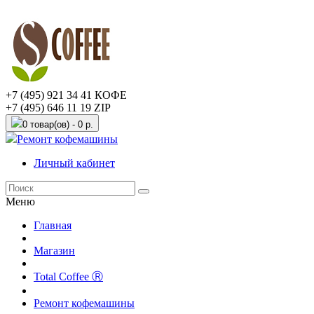
+7 (495) 921 34 41 КОФЕ
+7 (495) 646 11 19 ZIP
0 товар(ов) - 0 р.
Ремонт кофемашины
Личный кабинет
Меню
Главная
Магазин
Total Coffee Ⓡ
Ремонт кофемашины