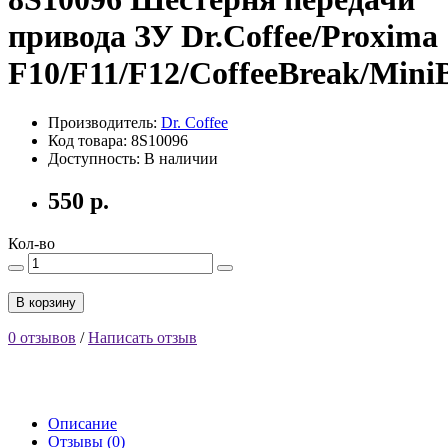
привода ЗУ Dr.Coffee/Proxima
F10/F11/F12/CoffeeBreak/Mini
Производитель:
Dr. Coffee
Код товара: 8S10096
Доступность: В наличии
550 р.
Кол-во
В корзину
0 отзывов
/
Написать отзыв
Описание
Отзывы (0)