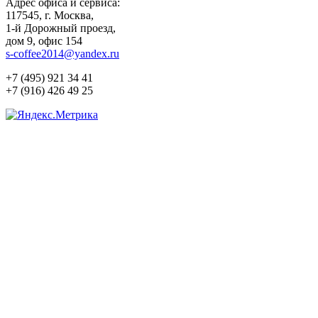
Адрес офиса и сервиса:
117545, г. Москва,
1-й Дорожный проезд,
дом 9, офис 154
s-coffee2014@yandex.ru
+7 (495) 921 34 41
+7 (916) 426 49 25