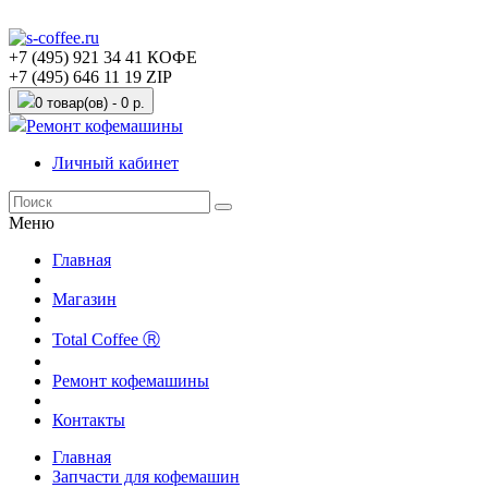
+7 (495) 921 34 41 КОФЕ
+7 (495) 646 11 19 ZIP
0 товар(ов) - 0 р.
Ремонт кофемашины
Личный кабинет
Меню
Главная
Магазин
Total Coffee Ⓡ
Ремонт кофемашины
Контакты
Главная
Запчасти для кофемашин