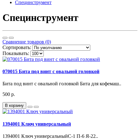
Специнструмент
Специнструмент
Сравнение товаров (0)
Сортировать:
Показывать:
070015 Бита под винт с овальной головкой
Бита под винт с овальной головкой Бита для кофемаш..
500 р.
В корзину
1394001 Ключ универсальный
1394001 Ключ универсальныйС-1 П-6 Я-22..