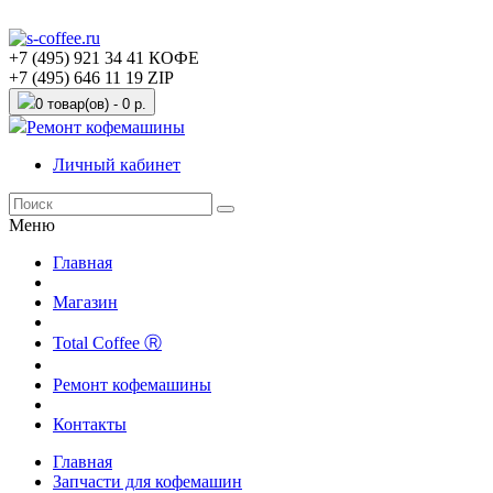
+7 (495) 921 34 41 КОФЕ
+7 (495) 646 11 19 ZIP
0 товар(ов) - 0 р.
Ремонт кофемашины
Личный кабинет
Меню
Главная
Магазин
Total Coffee Ⓡ
Ремонт кофемашины
Контакты
Главная
Запчасти для кофемашин