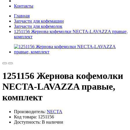
Контакты
Главная
Запчасти для кофемашин
Запчасти для кофемолок
1251156 Жернова кофемолки NECTA-LAVAZZA правые,
комплект
1251156 Жернова кофемолки
NECTA-LAVAZZA правые,
комплект
Производитель:
NECTA
Код товара: 1251156
Доступность: В наличии