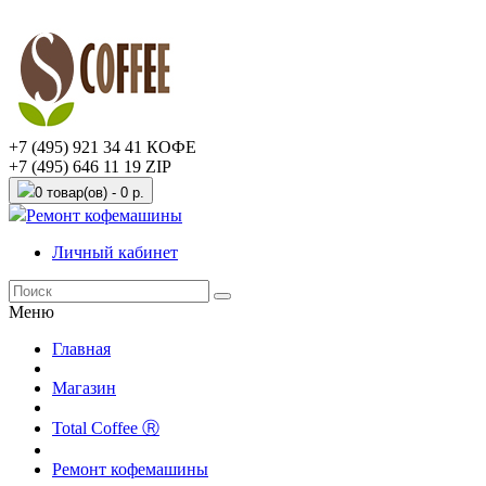
+7 (495) 921 34 41 КОФЕ
+7 (495) 646 11 19 ZIP
0 товар(ов) - 0 р.
Ремонт кофемашины
Личный кабинет
Меню
Главная
Магазин
Total Coffee Ⓡ
Ремонт кофемашины