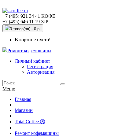
+7 (495) 921 34 41 КОФЕ
+7 (495) 646 11 19 ZIP
0 товар(ов) - 0 р.
В корзине пусто!
Ремонт кофемашины
Личный кабинет
Регистрация
Авторизация
Меню
Главная
Магазин
Total Coffee Ⓡ
Ремонт кофемашины