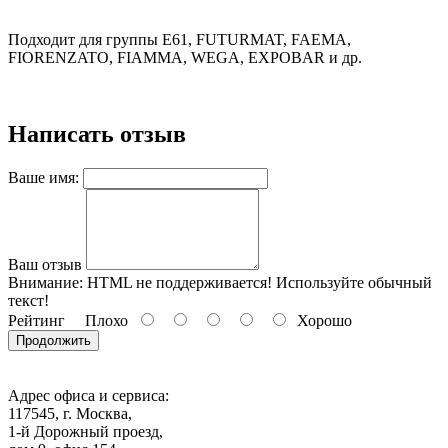
Подходит для группы E61, FUTURMAT, FAEMA,
FIORENZATO, FIAMMA, WEGA, EXPOBAR и др.
Написать отзыв
Ваше имя:
Ваш отзыв
Внимание:
HTML не поддерживается! Используйте обычный
текст!
Рейтинг
Плохо
Хорошо
Продолжить
Адрес офиса и сервиса:
117545, г. Москва,
1-й Дорожный проезд,