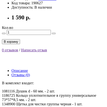
Код товара: 190627
Доступность: В наличии
1 590 р.
Кол-во
В корзину
0 отзывов
/
Написать отзыв
Описание
Отзывы (0)
В комплект входит:
1081116 Душик d - 60 мм. - 2 шт.
1186725 Кольцо уплотнительное в группу универсальное
73*57*8,5 мм. - 2 шт.
1348900 Щетка для чистки группы черная - 1 шт.