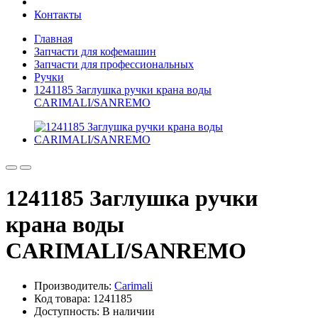
Контакты
Главная
Запчасти для кофемашин
Запчасти для профессиональных
Ручки
1241185 Заглушка ручки крана воды
CARIMALI/SANREMO
1241185 Заглушка ручки
крана воды
CARIMALI/SANREMO
Производитель:
Carimali
Код товара: 1241185
Доступность: В наличии