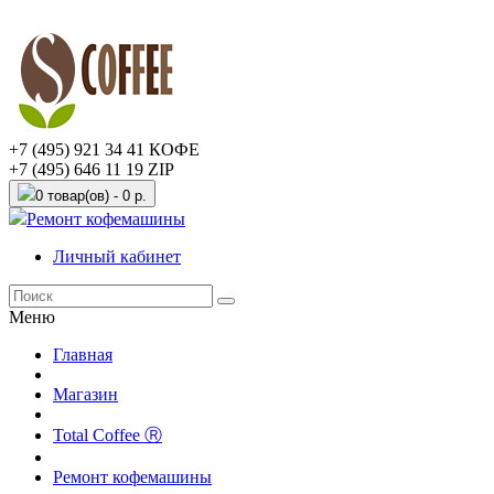
+7 (495) 921 34 41 КОФЕ
+7 (495) 646 11 19 ZIP
0 товар(ов) - 0 р.
Ремонт кофемашины
Личный кабинет
Меню
Главная
Магазин
Total Coffee Ⓡ
Ремонт кофемашины