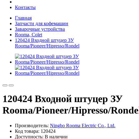
Контакты
Главная
Запчасти для кофемашин
Заварочные устройства
Rooma, Colet
120424 Входной штуцер ЗУ
Rooma/Pioneer/Hipresso/Rondel
120424 Входной штуцер ЗУ
Rooma/Pioneer/Hipresso/Ronde
Производитель:
Ningbo Rooma Electric Co., Ltd.
Код товара: 120424
Доступность: В наличии