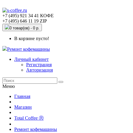
+7 (495) 921 34 41 КОФЕ
+7 (495) 646 11 19 ZIP
0 товар(ов) - 0 р.
В корзине пусто!
Ремонт кофемашины
Личный кабинет
Регистрация
Авторизация
Меню
Главная
Магазин
Total Coffee Ⓡ
Ремонт кофемашины