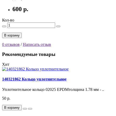
600 р.
Кол-во
В корзину
0 отзывов
/
Написать отзыв
Рекомендуемые товары
Хит
140321862 Кольцо уплотнительное
Уплотнительное кольцо 02025 EPDMтолщина 1.78 мм - ..
50 р.
В корзину