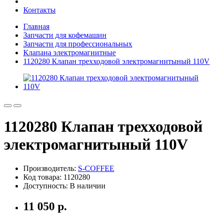
Контакты
Главная
Запчасти для кофемашин
Запчасти для профессиональных
Клапана электромагнитные
1120280 Клапан трехходовой электромагнитыный 110V
1120280 Клапан трехходовой
электромагнитыный 110V
Производитель:
S-COFFEE
Код товара: 1120280
Доступность: В наличии
11 050 р.