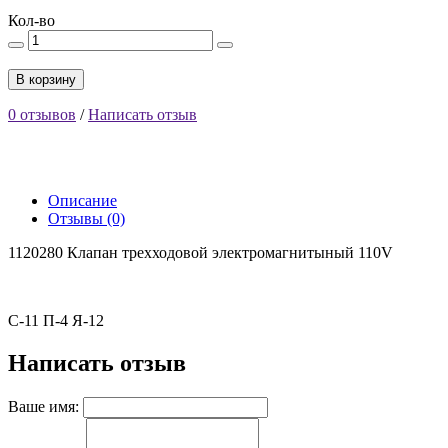
Кол-во
В корзину
0 отзывов
/
Написать отзыв
Описание
Отзывы (0)
1120280 Клапан трехходовой электромагнитыный 110V
С-11 П-4 Я-12
Написать отзыв
Ваше имя: