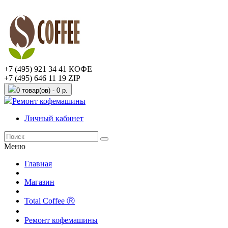
+7 (495) 921 34 41 КОФЕ
+7 (495) 646 11 19 ZIP
0 товар(ов) - 0 р.
Ремонт кофемашины
Личный кабинет
Меню
Главная
Магазин
Total Coffee Ⓡ
Ремонт кофемашины