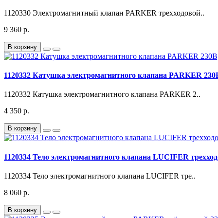
1120330 Электромагнитный клапан PARKER трехходовой..
9 360 р.
В корзину
1120332 Катушка электромагнитного клапана PARKER 230В
1120332 Катушка электромагнитного клапана PARKER 2..
4 350 р.
В корзину
1120334 Тело электромагнитного клапана LUCIFER трехход
1120334 Тело электромагнитного клапана LUCIFER тре..
8 060 р.
В корзину