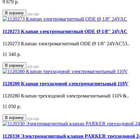
9 670 р.
В корзину
1120273 Клапан электромагнитный ODE Ø 1/8" 24VAC
1120273 Клапан электромагнитный ODE Ø 1/8" 24VAC53..
11 340 р.
В корзину
1120280 Клапан трехходовой электромагнитыный 110V
1120280 Клапан трехходовой электромагнитыный 110V&..
11 050 р.
В корзину
1120330 Электромагнитный клапан PARKER трехходовой 2