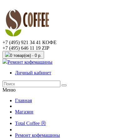
+7 (495) 921 34 41 КОФЕ
+7 (495) 646 11 19 ZIP
0 товар(ов) - 0 р.
Ремонт кофемашины
Личный кабинет
Меню
Главная
Магазин
Total Coffee Ⓡ
Ремонт кофемашины