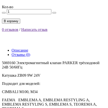
Кол-во
В корзину
0 отзывов
/
Написать отзыв
Описание
Отзывы (0)
5069160 Электромагнитный клапан PARKER трёхходовой
24В 50/60Гц
Катушка ZB09 9W 24V
Подходит для моделей:
CIMBALI M100, M34
FAEMA EMBLEMA A, EMBLEMA RESTYLING A,
EMBLEMA RESTYLING S, EMBLEMA S, TEOREMA A,