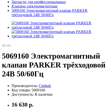
Запчасти для профессиональных
Клапана электромагнитные
5069160 Электромагнитный клапан PARKER
трёхходовой 24В 50/60Гц
5069160 Электромагнитный
клапан PARKER трёхходовой
24В 50/60Гц
Производитель:
Cimbali
Код товара: 5069160
Доступность: В наличии
16 630 р.