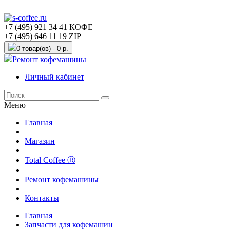
+7 (495) 921 34 41 КОФЕ
+7 (495) 646 11 19 ZIP
0 товар(ов) - 0 р.
Ремонт кофемашины
Личный кабинет
Меню
Главная
Магазин
Total Coffee Ⓡ
Ремонт кофемашины
Контакты
Главная
Запчасти для кофемашин